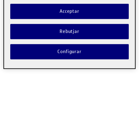
Acceptar
Rebutjar
Configurar