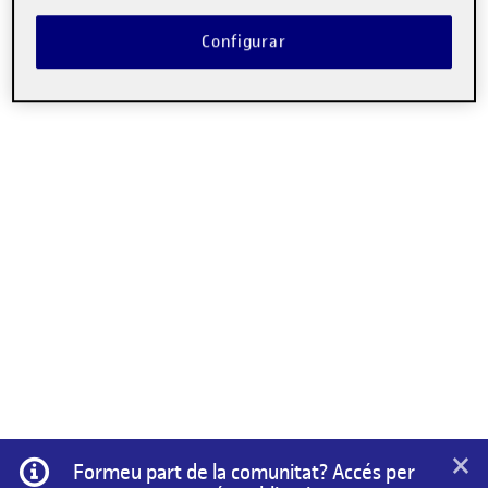
Configurar
×
Informació
Formeu part de la comunitat? Accés per